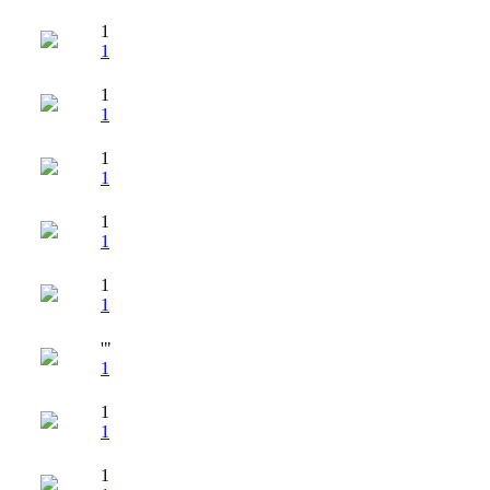
1
1
1
1
1
1
1
1
1
1
'"
1
1
1
1