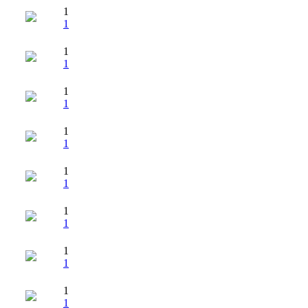
1
1
1
1
1
1
1
1
1
1
1
1
1
1
1
1