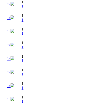
1
">
1
1
">
1
1
">
1
1
">
1
1
">
1
1
">
1
1
">
1
1
">
1