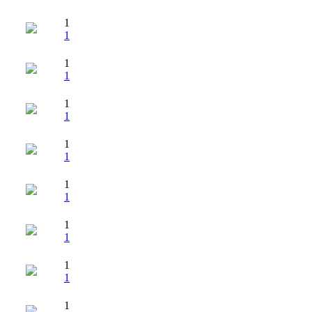
1
1
1
1
1
1
1
1
1
1
1
1
1
1
1