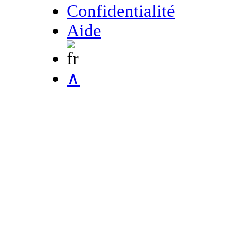
Confidentialité
Aide
∧