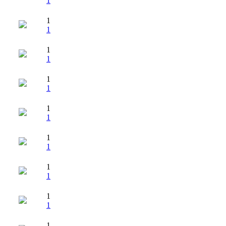
1
1
1
1
1
1
1
1
1
1
1
1
1
1
1
1