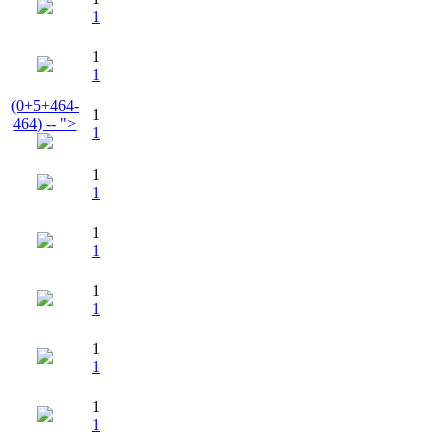
1
1
1
(0+5+464-
1
464) -- ">
1
1
1
1
1
1
1
1
1
1
1