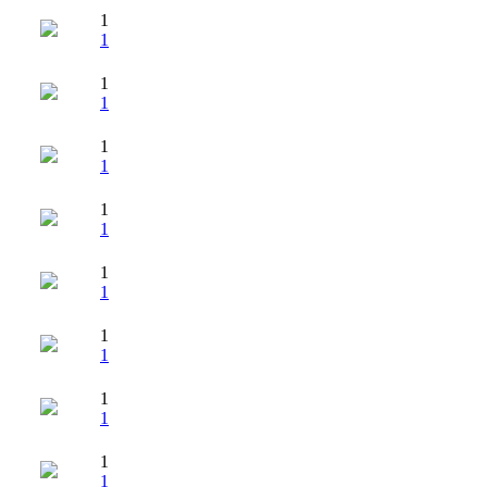
1
1
1
1
1
1
1
1
1
1
1
1
1
1
1
1