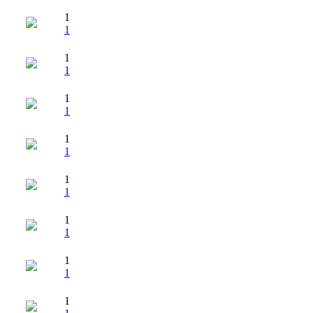
1
1
1
1
1
1
1
1
1
1
1
1
1
1
1