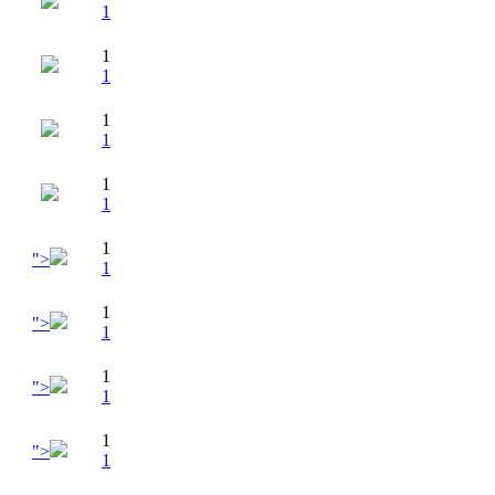
1
1
1
1
1
1
1
1
">
1
1
">
1
1
">
1
1
">
1