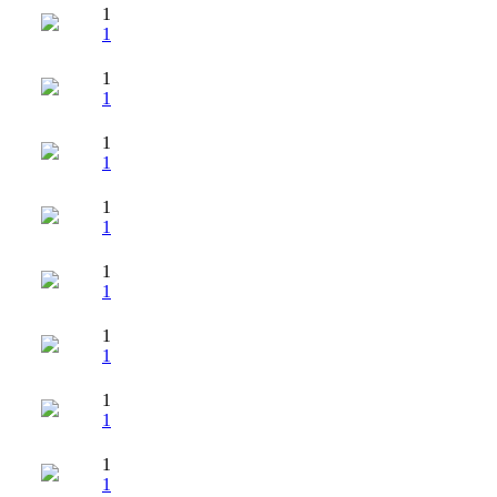
1
1
1
1
1
1
1
1
1
1
1
1
1
1
1
1