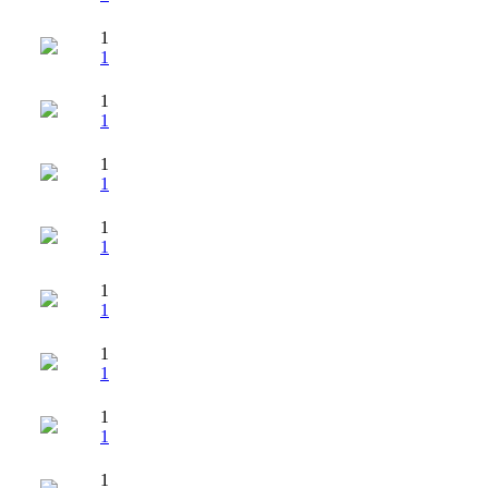
1
1
1
1
1
1
1
1
1
1
1
1
1
1
1