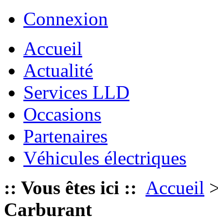
Connexion
Accueil
Actualité
Services LLD
Occasions
Partenaires
Véhicules électriques
:: Vous êtes ici ::
Accueil
Carburant