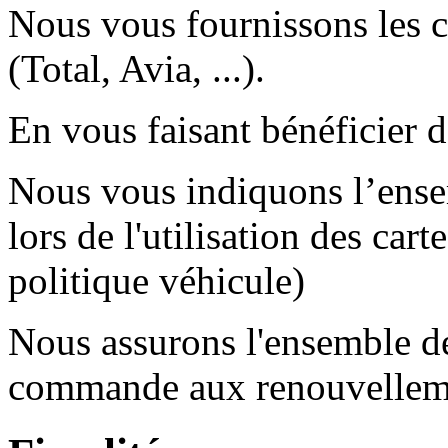
Nous vous fournissons les c
(Total, Avia, ...).
En vous faisant bénéficier d
Nous vous indiquons l’ense
lors de l'utilisation des car
politique véhicule)
Nous assurons l'ensemble de 
commande aux renouvellem