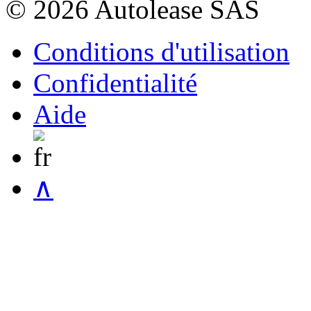
© 2026 Autolease SAS
Conditions d'utilisation
Confidentialité
Aide
∧