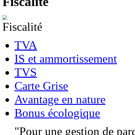
Fiscalité
TVA
IS
et ammortissement
TVS
Carte Grise
Avantage en nature
Bonus écologique
"Pour une gestion de par