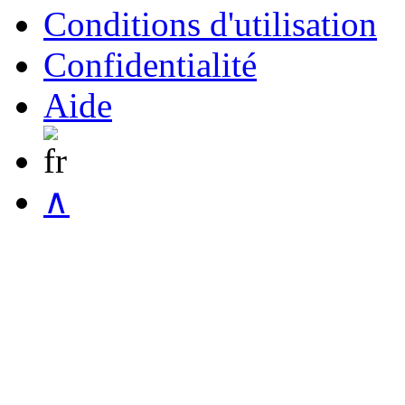
Conditions d'utilisation
Confidentialité
Aide
∧