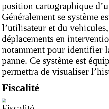
position cartographique d’u
Généralement se système est 
l’utilisateur et du vehicule
déplacements en interventio
notamment pour identifier l
panne. Ce système est équip
permettra de visualiser l’hi
Fiscalité