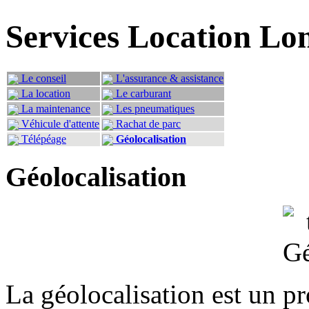
Services Location Lo
Le conseil
L'assurance & assistance
La location
Le carburant
La maintenance
Les pneumatiques
Véhicule d'attente
Rachat de parc
Télépéage
Géolocalisation
Géolocalisation
La géolocalisation est un pr