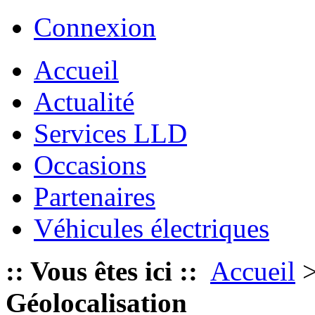
Connexion
Accueil
Actualité
Services LLD
Occasions
Partenaires
Véhicules électriques
:: Vous êtes ici ::
Accueil
Géolocalisation